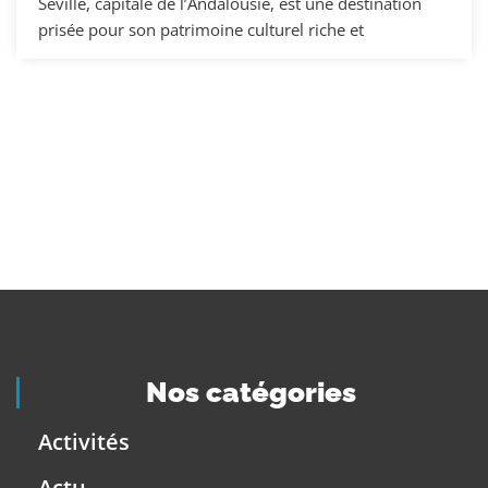
Séville, capitale de l’Andalousie, est une destination
prisée pour son patrimoine culturel riche et
Nos catégories
Activités
Actu