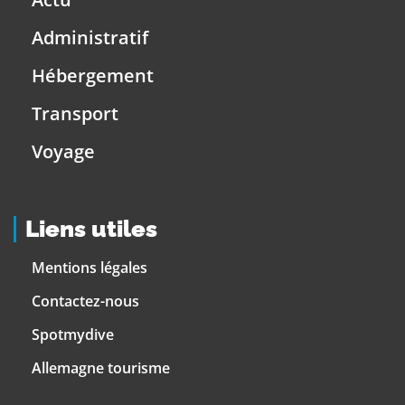
Administratif
Hébergement
Transport
Voyage
Liens utiles
Mentions légales
Contactez-nous
Spotmydive
Allemagne tourisme