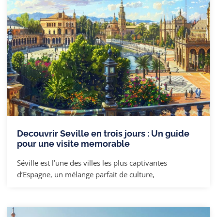
Decouvrir Seville en trois jours : Un guide
pour une visite memorable
Séville est l’une des villes les plus captivantes
d’Espagne, un mélange parfait de culture,