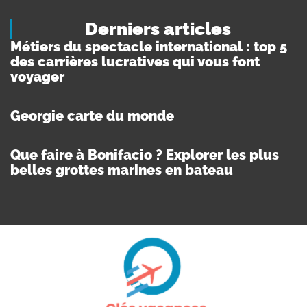
Derniers articles
Métiers du spectacle international : top 5
des carrières lucratives qui vous font
voyager
Georgie carte du monde
Que faire à Bonifacio ? Explorer les plus
belles grottes marines en bateau