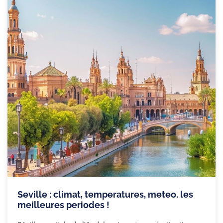
Seville : climat, temperatures, meteo. les
meilleures periodes !