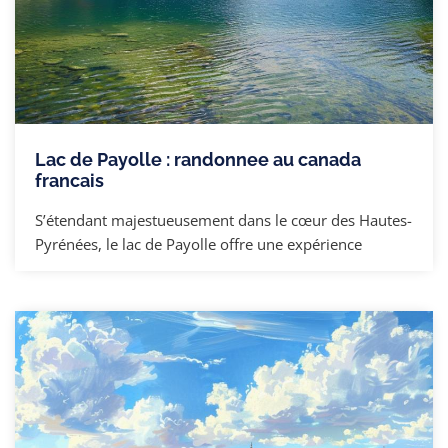
Lac de Payolle : randonnee au canada
francais
S’étendant majestueusement dans le cœur des Hautes-
Pyrénées, le lac de Payolle offre une expérience