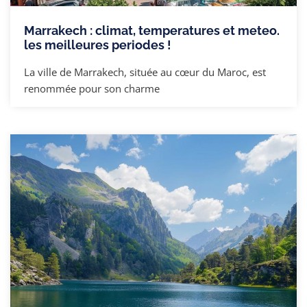
Marrakech : climat, temperatures et meteo.
les meilleures periodes !
La ville de Marrakech, située au cœur du Maroc, est
renommée pour son charme