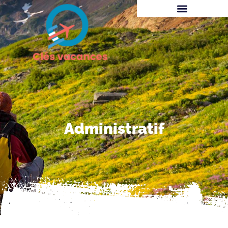
Administratif