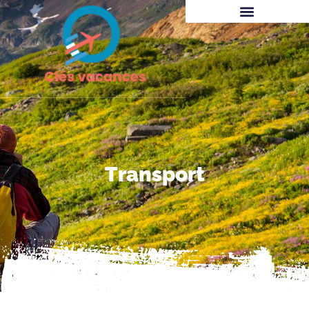
Transport