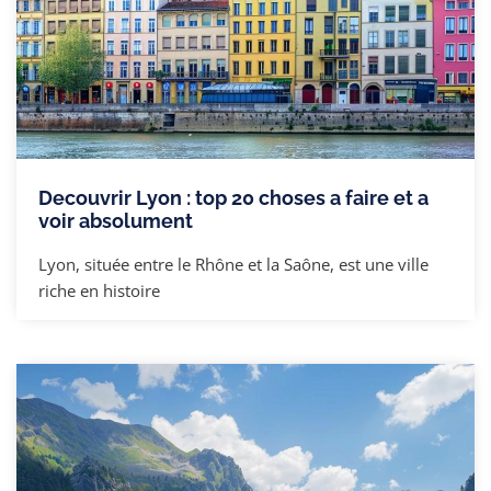
Decouvrir Lyon : top 20 choses a faire et a
voir absolument
Lyon, située entre le Rhône et la Saône, est une ville
riche en histoire