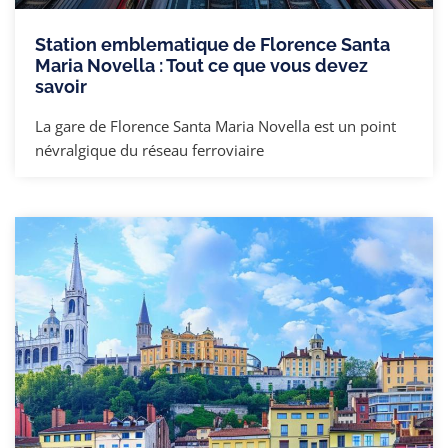
Station emblematique de Florence Santa
Maria Novella : Tout ce que vous devez
savoir
La gare de Florence Santa Maria Novella est un point
névralgique du réseau ferroviaire