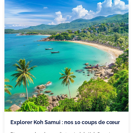
Explorer Koh Samui : nos 10 coups de cœur