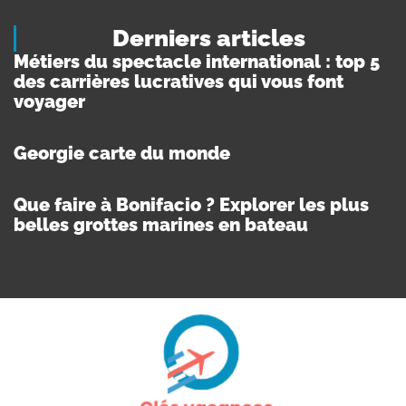
Derniers articles
Métiers du spectacle international : top 5
des carrières lucratives qui vous font
voyager
Georgie carte du monde
Que faire à Bonifacio ? Explorer les plus
belles grottes marines en bateau