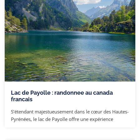
Lac de Payolle : randonnee au canada
francais
S’étendant majestueusement dans le cœur des Hautes-
Pyrénées, le lac de Payolle offre une expérience