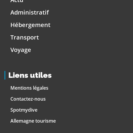
Administratif
Hébergement
Transport
Voyage
Liens utiles
Mentions légales
Contactez-nous
Spotmydive
Allemagne tourisme