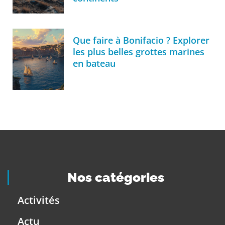
Que faire à Bonifacio ? Explorer
les plus belles grottes marines
en bateau
Nos catégories
Activités
Actu