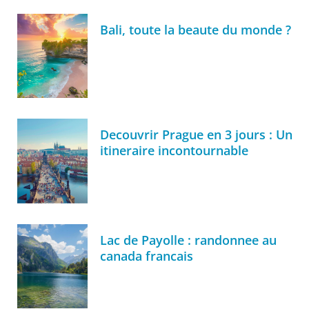
Bali, toute la beaute du monde ?
Decouvrir Prague en 3 jours : Un
itineraire incontournable
Lac de Payolle : randonnee au
canada francais