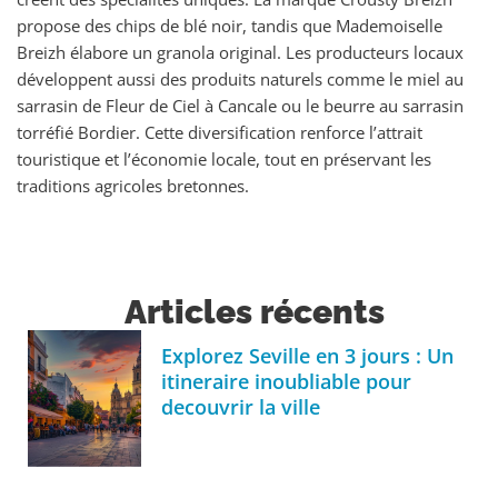
propose des chips de blé noir, tandis que Mademoiselle
Breizh élabore un granola original. Les producteurs locaux
développent aussi des produits naturels comme le miel au
sarrasin de Fleur de Ciel à Cancale ou le beurre au sarrasin
torréfié Bordier. Cette diversification renforce l’attrait
touristique et l’économie locale, tout en préservant les
traditions agricoles bretonnes.
Articles récents
Explorez Seville en 3 jours : Un
itineraire inoubliable pour
decouvrir la ville