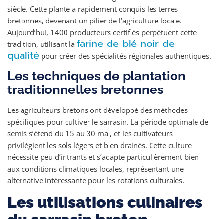
siècle. Cette plante a rapidement conquis les terres
bretonnes, devenant un pilier de l’agriculture locale.
Aujourd’hui, 1400 producteurs certifiés perpétuent cette
farine de blé noir de
tradition, utilisant la
qualité
pour créer des spécialités régionales authentiques.
Les techniques de plantation
traditionnelles bretonnes
Les agriculteurs bretons ont développé des méthodes
spécifiques pour cultiver le sarrasin. La période optimale de
semis s’étend du 15 au 30 mai, et les cultivateurs
privilégient les sols légers et bien drainés. Cette culture
nécessite peu d’intrants et s’adapte particulièrement bien
aux conditions climatiques locales, représentant une
alternative intéressante pour les rotations culturales.
Les utilisations culinaires