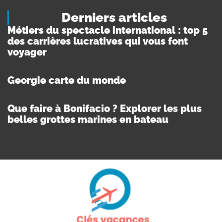
Derniers articles
Métiers du spectacle international : top 5
des carrières lucratives qui vous font
voyager
Georgie carte du monde
Que faire à Bonifacio ? Explorer les plus
belles grottes marines en bateau