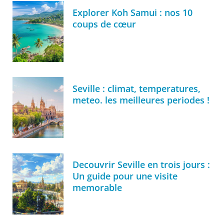
Explorer Koh Samui : nos 10
coups de cœur
Seville : climat, temperatures,
meteo. les meilleures periodes !
Decouvrir Seville en trois jours :
Un guide pour une visite
memorable