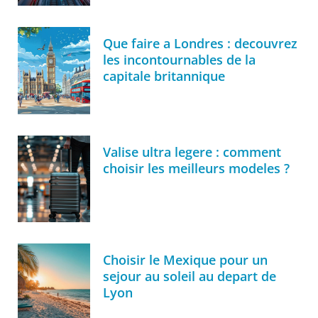
Que faire a Londres : decouvrez
les incontournables de la
capitale britannique
Valise ultra legere : comment
choisir les meilleurs modeles ?
Choisir le Mexique pour un
sejour au soleil au depart de
Lyon