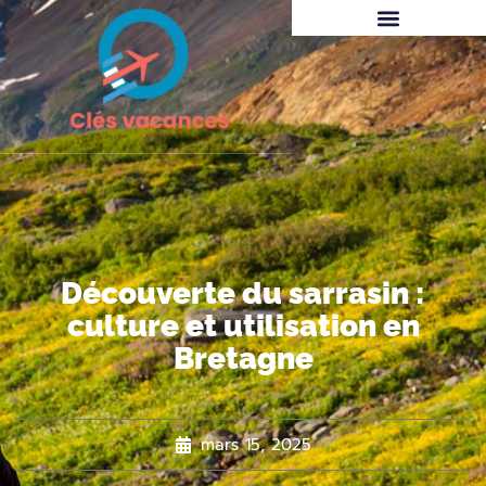
Découverte du sarrasin :
culture et utilisation en
Bretagne
mars 15, 2025