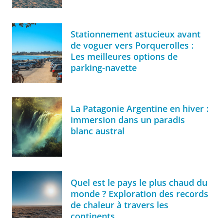
Stationnement astucieux avant
de voguer vers Porquerolles :
Les meilleures options de
parking-navette
La Patagonie Argentine en hiver :
immersion dans un paradis
blanc austral
Quel est le pays le plus chaud du
monde ? Exploration des records
de chaleur à travers les
continents