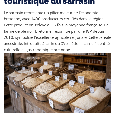
touristique du sarrasin
Le sarrasin représente un pilier majeur de l’économie
bretonne, avec 1400 producteurs certifiés dans la région.
Cette production s’élève à 3,5 fois la moyenne française. La
farine de blé noir bretonne, reconnue par une IGP depuis
2010, symbolise l’excellence agricole régionale. Cette céréale
ancestrale, introduite à la fin du XVe siècle, incarne l’identité
culturelle et gastronomique bretonne.