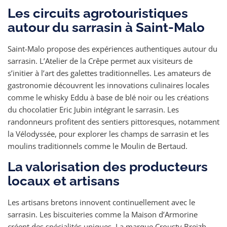
Les circuits agrotouristiques
autour du sarrasin à Saint-Malo
Saint-Malo propose des expériences authentiques autour du
sarrasin. L’Atelier de la Crêpe permet aux visiteurs de
s’initier à l’art des galettes traditionnelles. Les amateurs de
gastronomie découvrent les innovations culinaires locales
comme le whisky Eddu à base de blé noir ou les créations
du chocolatier Eric Jubin intégrant le sarrasin. Les
randonneurs profitent des sentiers pittoresques, notamment
la Vélodyssée, pour explorer les champs de sarrasin et les
moulins traditionnels comme le Moulin de Bertaud.
La valorisation des producteurs
locaux et artisans
Les artisans bretons innovent continuellement avec le
sarrasin. Les biscuiteries comme la Maison d’Armorine
créent des spécialités uniques. La marque Crousty Breizh