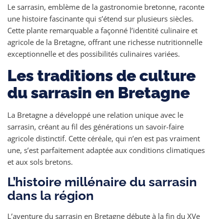
Le sarrasin, emblème de la gastronomie bretonne, raconte
une histoire fascinante qui s’étend sur plusieurs siècles.
Cette plante remarquable a façonné l’identité culinaire et
agricole de la Bretagne, offrant une richesse nutritionnelle
exceptionnelle et des possibilités culinaires variées.
Les traditions de culture
du sarrasin en Bretagne
La Bretagne a développé une relation unique avec le
sarrasin, créant au fil des générations un savoir-faire
agricole distinctif. Cette céréale, qui n’en est pas vraiment
une, s’est parfaitement adaptée aux conditions climatiques
et aux sols bretons.
L’histoire millénaire du sarrasin
dans la région
L’aventure du sarrasin en Bretagne débute à la fin du XVe