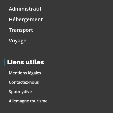
Administratif
Hébergement
Transport
Voyage
Liens utiles
Mentions légales
Contactez-nous
Spotmydive
Allemagne tourisme