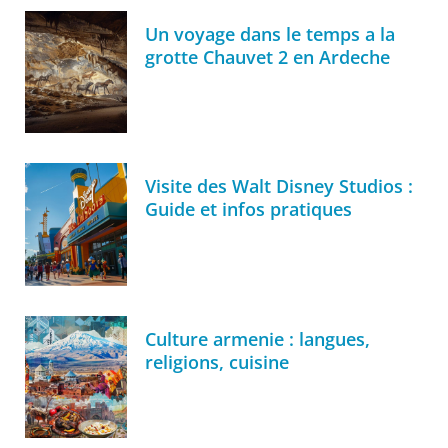
Un voyage dans le temps a la
grotte Chauvet 2 en Ardeche
Visite des Walt Disney Studios :
Guide et infos pratiques
Culture armenie : langues,
religions, cuisine