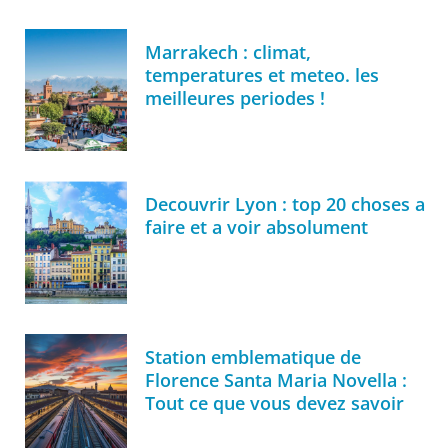
Marrakech : climat,
temperatures et meteo. les
meilleures periodes !
Decouvrir Lyon : top 20 choses a
faire et a voir absolument
Station emblematique de
Florence Santa Maria Novella :
Tout ce que vous devez savoir