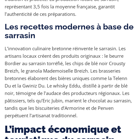
représentant 3,5 fois la moyenne française, garantit
l’authenticité de ces préparations.
Les recettes modernes à base de
sarrasin
L’innovation culinaire bretonne réinvente le sarrasin. Les
artisans locaux créent des produits originaux : le beurre
Bordier au sarrasin torréfié, les chips de blé noir Crousty
Breizh, le granola Mademoiselle Breizh. Les brasseries
bretonnes élaborent des bières uniques comme la Telenn
Du et la Gwiniz Du. Le whisky Eddu, distillé à partir de blé
noir, témoigne de l’audace des producteurs régionaux. Les
pâtissiers, tels qu’Eric Jubin, marient le chocolat au sarrasin,
tandis que les biscuiteries d’Armorine et de Penven
perpétuent l’artisanat traditionnel.
L’impact économique et