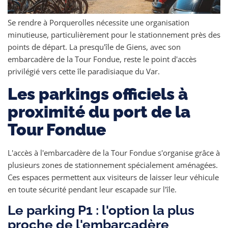
Se rendre à Porquerolles nécessite une organisation
minutieuse, particulièrement pour le stationnement près des
points de départ. La presqu'île de Giens, avec son
embarcadère de la Tour Fondue, reste le point d'accès
privilégié vers cette île paradisiaque du Var.
Les parkings officiels à
proximité du port de la
Tour Fondue
L'accès à l'embarcadère de la Tour Fondue s'organise grâce à
plusieurs zones de stationnement spécialement aménagées.
Ces espaces permettent aux visiteurs de laisser leur véhicule
en toute sécurité pendant leur escapade sur l'île.
Le parking P1 : l'option la plus
proche de l'embarcadère