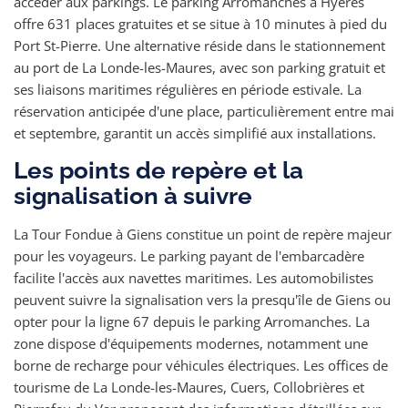
accéder aux parkings. Le parking Arromanches à Hyères
offre 631 places gratuites et se situe à 10 minutes à pied du
Port St-Pierre. Une alternative réside dans le stationnement
au port de La Londe-les-Maures, avec son parking gratuit et
ses liaisons maritimes régulières en période estivale. La
réservation anticipée d'une place, particulièrement entre mai
et septembre, garantit un accès simplifié aux installations.
Les points de repère et la
signalisation à suivre
La Tour Fondue à Giens constitue un point de repère majeur
pour les voyageurs. Le parking payant de l'embarcadère
facilite l'accès aux navettes maritimes. Les automobilistes
peuvent suivre la signalisation vers la presqu'île de Giens ou
opter pour la ligne 67 depuis le parking Arromanches. La
zone dispose d'équipements modernes, notamment une
borne de recharge pour véhicules électriques. Les offices de
tourisme de La Londe-les-Maures, Cuers, Collobrières et