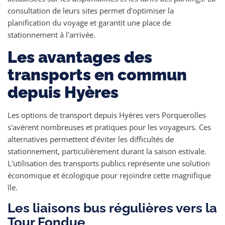
consultation de leurs sites permet d'optimiser la
planification du voyage et garantit une place de
stationnement à l'arrivée.
Les avantages des
transports en commun
depuis Hyères
Les options de transport depuis Hyères vers Porquerolles
s'avèrent nombreuses et pratiques pour les voyageurs. Ces
alternatives permettent d'éviter les difficultés de
stationnement, particulièrement durant la saison estivale.
L'utilisation des transports publics représente une solution
économique et écologique pour rejoindre cette magnifique
île.
Les liaisons bus régulières vers la
Tour Fondue