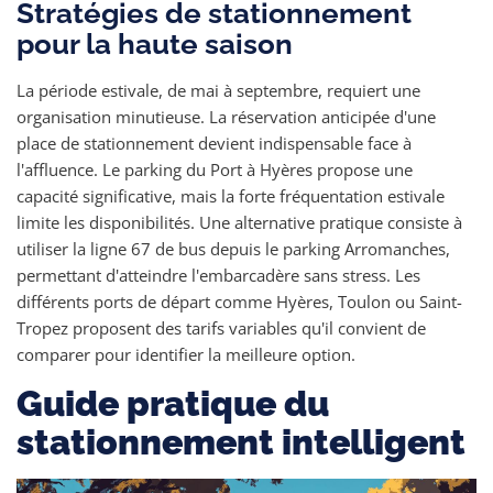
Stratégies de stationnement
pour la haute saison
La période estivale, de mai à septembre, requiert une
organisation minutieuse. La réservation anticipée d'une
place de stationnement devient indispensable face à
l'affluence. Le parking du Port à Hyères propose une
capacité significative, mais la forte fréquentation estivale
limite les disponibilités. Une alternative pratique consiste à
utiliser la ligne 67 de bus depuis le parking Arromanches,
permettant d'atteindre l'embarcadère sans stress. Les
différents ports de départ comme Hyères, Toulon ou Saint-
Tropez proposent des tarifs variables qu'il convient de
comparer pour identifier la meilleure option.
Guide pratique du
stationnement intelligent