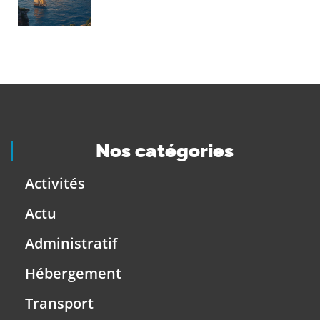
Nos catégories
Activités
Actu
Administratif
Hébergement
Transport