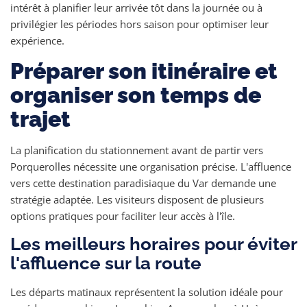
intérêt à planifier leur arrivée tôt dans la journée ou à
privilégier les périodes hors saison pour optimiser leur
expérience.
Préparer son itinéraire et
organiser son temps de
trajet
La planification du stationnement avant de partir vers
Porquerolles nécessite une organisation précise. L'affluence
vers cette destination paradisiaque du Var demande une
stratégie adaptée. Les visiteurs disposent de plusieurs
options pratiques pour faciliter leur accès à l'île.
Les meilleurs horaires pour éviter
l'affluence sur la route
Les départs matinaux représentent la solution idéale pour