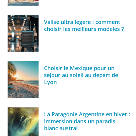
Valise ultra legere : comment
choisir les meilleurs modeles ?
Choisir le Mexique pour un
sejour au soleil au depart de
Lyon
La Patagonie Argentine en hiver :
immersion dans un paradis
blanc austral