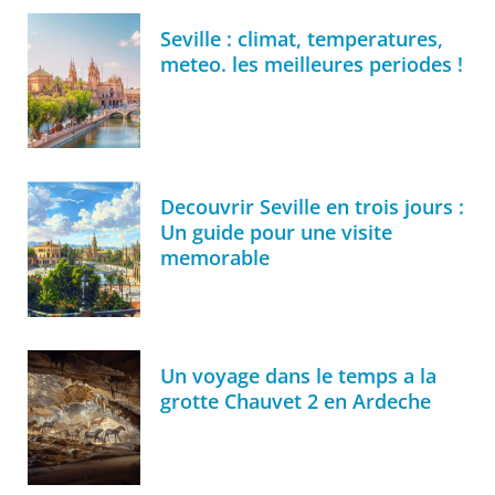
Seville : climat, temperatures,
meteo. les meilleures periodes !
Decouvrir Seville en trois jours :
Un guide pour une visite
memorable
Un voyage dans le temps a la
grotte Chauvet 2 en Ardeche