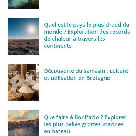
Quel est le pays le plus chaud du
monde ? Exploration des records
de chaleur à travers les
continents
Découverte du sarrasin : culture
et utilisation en Bretagne
Que faire à Bonifacio ? Explorer
les plus belles grottes marines
en bateau