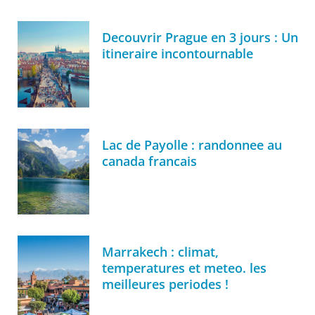
Decouvrir Prague en 3 jours : Un
itineraire incontournable
Lac de Payolle : randonnee au
canada francais
Marrakech : climat,
temperatures et meteo. les
meilleures periodes !