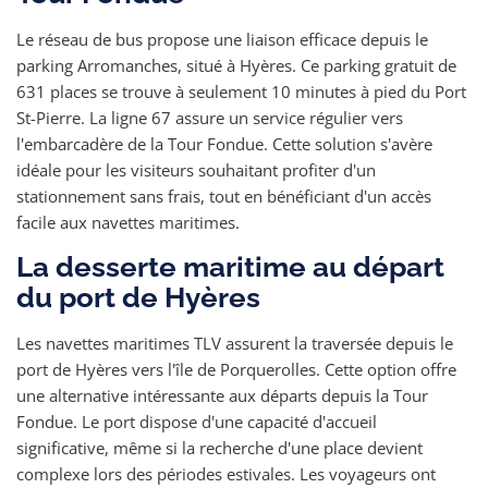
Le réseau de bus propose une liaison efficace depuis le
parking Arromanches, situé à Hyères. Ce parking gratuit de
631 places se trouve à seulement 10 minutes à pied du Port
St-Pierre. La ligne 67 assure un service régulier vers
l'embarcadère de la Tour Fondue. Cette solution s'avère
idéale pour les visiteurs souhaitant profiter d'un
stationnement sans frais, tout en bénéficiant d'un accès
facile aux navettes maritimes.
La desserte maritime au départ
du port de Hyères
Les navettes maritimes TLV assurent la traversée depuis le
port de Hyères vers l'île de Porquerolles. Cette option offre
une alternative intéressante aux départs depuis la Tour
Fondue. Le port dispose d'une capacité d'accueil
significative, même si la recherche d'une place devient
complexe lors des périodes estivales. Les voyageurs ont