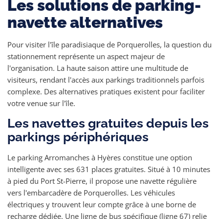
Les solutions de parking-
navette alternatives
Pour visiter l'île paradisiaque de Porquerolles, la question du
stationnement représente un aspect majeur de
l'organisation. La haute saison attire une multitude de
visiteurs, rendant l'accès aux parkings traditionnels parfois
complexe. Des alternatives pratiques existent pour faciliter
votre venue sur l'île.
Les navettes gratuites depuis les
parkings périphériques
Le parking Arromanches à Hyères constitue une option
intelligente avec ses 631 places gratuites. Situé à 10 minutes
à pied du Port St-Pierre, il propose une navette régulière
vers l'embarcadère de Porquerolles. Les véhicules
électriques y trouvent leur compte grâce à une borne de
recharge dédiée. Une ligne de bus spécifique (ligne 67) relie