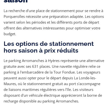
La recherche d'une place de stationnement pour se rendre à
Porquerolles nécessite une préparation adaptée. Les options
varient selon les périodes et les différents ports de départ
offrent des alternatives intéressantes pour optimiser votre
budget.
Les options de stationnement
hors saison à prix réduits
Le parking Arromanches à Hyères représente une alternative
gratuite avec ses 631 places. Une navette régulière relie ce
parking à l'embarcadère de la Tour Fondue. Les voyageurs
peuvent aussi opter pour le départ depuis La Londe-les-
Maures, où le stationnement gratuit au port s'accompagne
de liaisons maritimes régulières vers l'île. Les visiteurs
disposant d'un véhicule électrique apprécieront la borne de
recharge disponible au parking Arromanches.