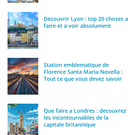
Decouvrir Lyon : top 20 choses a
faire et a voir absolument
Station emblematique de
Florence Santa Maria Novella :
Tout ce que vous devez savoir
Que faire a Londres : decouvrez
les incontournables de la
capitale britannique