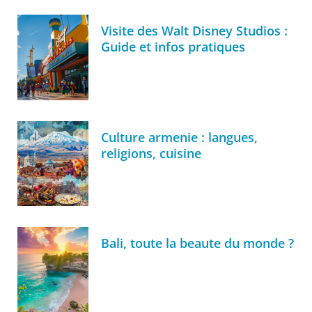
Visite des Walt Disney Studios :
Guide et infos pratiques
Culture armenie : langues,
religions, cuisine
Bali, toute la beaute du monde ?