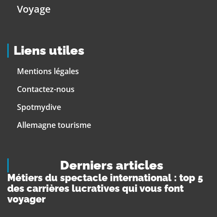
Voyage
Liens utiles
Mentions légales
Contactez-nous
Spotmydive
Allemagne tourisme
Derniers articles
Métiers du spectacle international : top 5
des carrières lucratives qui vous font
voyager