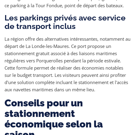
ce parking à la Tour Fondue, point de départ des bateaux.
Les parkings privés avec service
de transport inclus
La région offre des alternatives intéressantes, notamment au
départ de La Londe-les-Maures. Ce port propose un
stationnement gratuit associé à des liaisons maritimes
régulières vers Porquerolles pendant la période estivale.
Cette formule permet de réaliser des économies notables
sur le budget transport. Les visiteurs peuvent ainsi profiter
d'une solution complète incluant le stationnement et l'accès
aux navettes maritimes dans un même lieu.
Conseils pour un
stationnement
économique selon la
saison