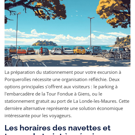
La préparation du stationnement pour votre excursion à
Porquerolles nécessite une organisation réfléchie. Deux
options principales s'offrent aux visiteurs : le parking à
l'embarcadère de la Tour Fondue à Giens, ou le
stationnement gratuit au port de La Londe-les-Maures. Cette
dernière alternative représente une solution économique
intéressante pour les voyageurs.
Les horaires des navettes et