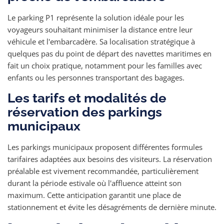
Le parking P1 représente la solution idéale pour les
voyageurs souhaitant minimiser la distance entre leur
véhicule et l'embarcadère. Sa localisation stratégique à
quelques pas du point de départ des navettes maritimes en
fait un choix pratique, notamment pour les familles avec
enfants ou les personnes transportant des bagages.
Les tarifs et modalités de
réservation des parkings
municipaux
Les parkings municipaux proposent différentes formules
tarifaires adaptées aux besoins des visiteurs. La réservation
préalable est vivement recommandée, particulièrement
durant la période estivale où l'affluence atteint son
maximum. Cette anticipation garantit une place de
stationnement et évite les désagréments de dernière minute.