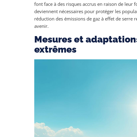
font face à des risques accrus en raison de leur 
deviennent nécessaires pour protéger les populat
réduction des émissions de gaz à effet de serre 
avenir.
Mesures et adaptation
extrêmes