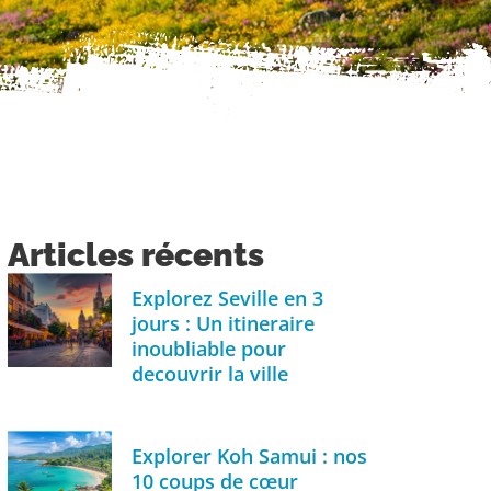
Articles récents
Explorez Seville en 3
jours : Un itineraire
inoubliable pour
decouvrir la ville
Explorer Koh Samui : nos
10 coups de cœur