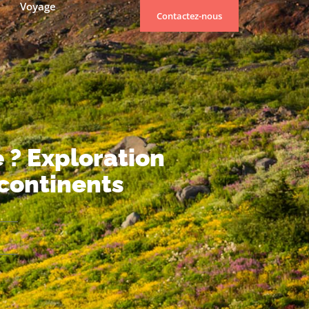
Voyage
Contactez-nous
 ? Exploration
 continents