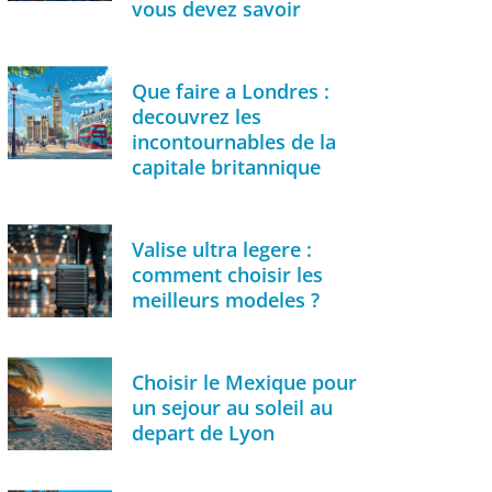
vous devez savoir
Que faire a Londres :
decouvrez les
incontournables de la
capitale britannique
Valise ultra legere :
comment choisir les
meilleurs modeles ?
Choisir le Mexique pour
un sejour au soleil au
depart de Lyon