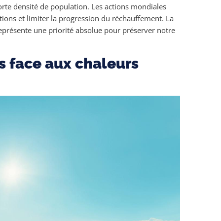
forte densité de population. Les actions mondiales
ions et limiter la progression du réchauffement. La
représente une priorité absolue pour préserver notre
s face aux chaleurs