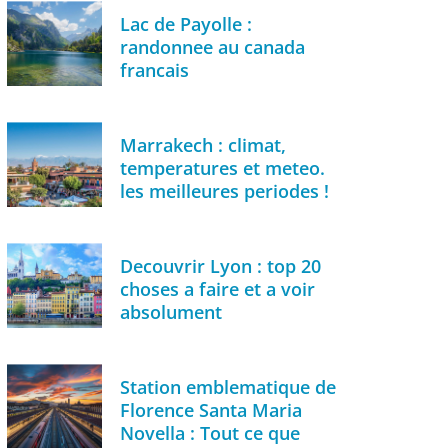
Lac de Payolle :
randonnee au canada
francais
Marrakech : climat,
temperatures et meteo.
les meilleures periodes !
Decouvrir Lyon : top 20
choses a faire et a voir
absolument
Station emblematique de
Florence Santa Maria
Novella : Tout ce que