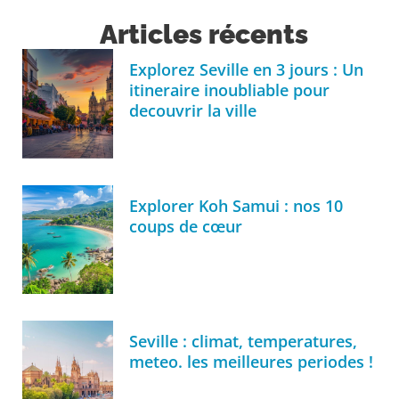
Articles récents
Explorez Seville en 3 jours : Un
itineraire inoubliable pour
decouvrir la ville
Explorer Koh Samui : nos 10
coups de cœur
Seville : climat, temperatures,
meteo. les meilleures periodes !