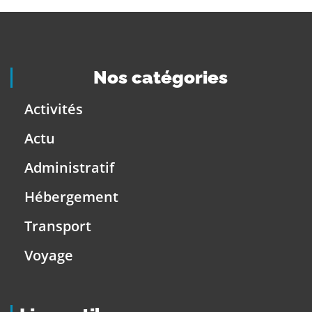
Nos catégories
Activités
Actu
Administratif
Hébergement
Transport
Voyage