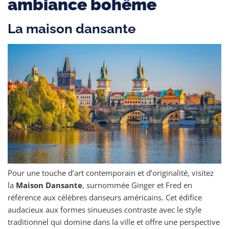
ambiance bohême
La maison dansante
Pour une touche d’art contemporain et d’originalité, visitez
la
Maison Dansante
, surnommée Ginger et Fred en
référence aux célèbres danseurs américains. Cet édifice
audacieux aux formes sinueuses contraste avec le style
traditionnel qui domine dans la ville et offre une perspective