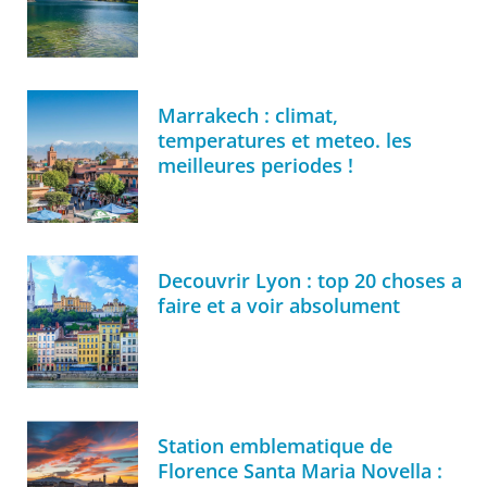
Marrakech : climat,
temperatures et meteo. les
meilleures periodes !
Decouvrir Lyon : top 20 choses a
faire et a voir absolument
Station emblematique de
Florence Santa Maria Novella :