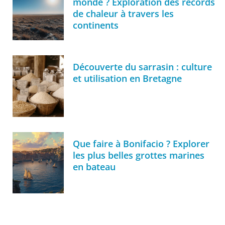
monde ? Exploration des records
de chaleur à travers les
continents
Découverte du sarrasin : culture
et utilisation en Bretagne
Que faire à Bonifacio ? Explorer
les plus belles grottes marines
en bateau