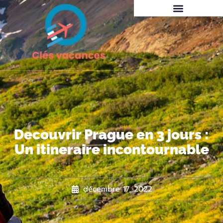
Decouvrir Prague en 3 jours :
Un itineraire incontournable
décembre 17, 2022