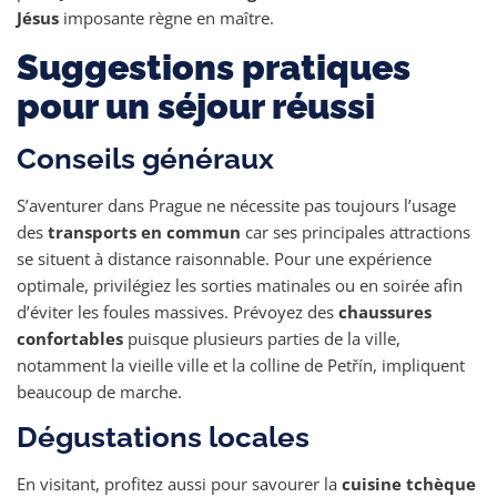
Jésus
imposante règne en maître.
Suggestions pratiques
pour un séjour réussi
Conseils généraux
S’aventurer dans Prague ne nécessite pas toujours l’usage
des
transports en commun
car ses principales attractions
se situent à distance raisonnable. Pour une expérience
optimale, privilégiez les sorties matinales ou en soirée afin
d’éviter les foules massives. Prévoyez des
chaussures
confortables
puisque plusieurs parties de la ville,
notamment la vieille ville et la colline de Petřín, impliquent
beaucoup de marche.
Dégustations locales
En visitant, profitez aussi pour savourer la
cuisine tchèque