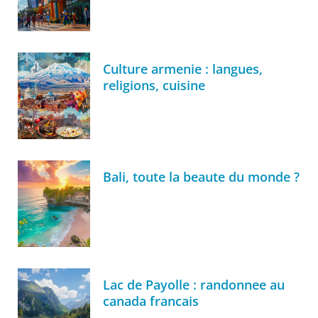
Culture armenie : langues,
religions, cuisine
Bali, toute la beaute du monde ?
Lac de Payolle : randonnee au
canada francais