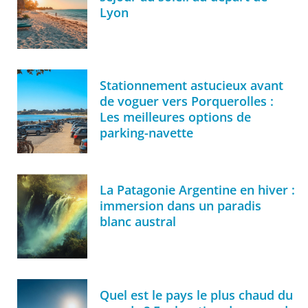
Lyon
Stationnement astucieux avant
de voguer vers Porquerolles :
Les meilleures options de
parking-navette
La Patagonie Argentine en hiver :
immersion dans un paradis
blanc austral
Quel est le pays le plus chaud du