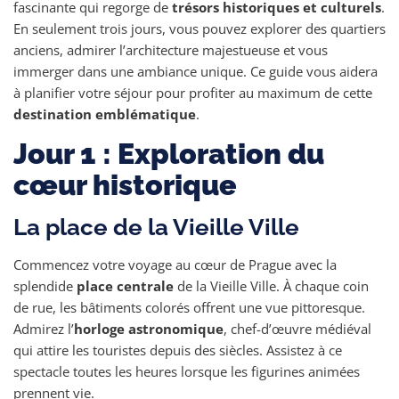
fascinante qui regorge de
trésors historiques et culturels
.
En seulement trois jours, vous pouvez explorer des quartiers
anciens, admirer l’architecture majestueuse et vous
immerger dans une ambiance unique. Ce guide vous aidera
à planifier votre séjour pour profiter au maximum de cette
destination emblématique
.
Jour 1 : Exploration du
cœur historique
La place de la Vieille Ville
Commencez votre voyage au cœur de Prague avec la
splendide
place centrale
de la Vieille Ville. À chaque coin
de rue, les bâtiments colorés offrent une vue pittoresque.
Admirez l’
horloge astronomique
, chef-d’œuvre médiéval
qui attire les touristes depuis des siècles. Assistez à ce
spectacle toutes les heures lorsque les figurines animées
prennent vie.