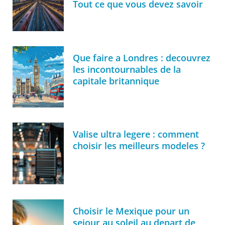
Tout ce que vous devez savoir
Que faire a Londres : decouvrez
les incontournables de la
capitale britannique
Valise ultra legere : comment
choisir les meilleurs modeles ?
Choisir le Mexique pour un
sejour au soleil au depart de