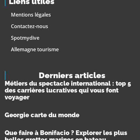
Liens utiles
Mentions légales
Contactez-nous
Spotmydive
Allemagne tourisme
Derniers articles
Métiers du spectacle international : top 5
des carrières lucratives qui vous font
voyager
Georgie carte du monde
Que faire à Bonifacio ? Explorer les plus
belles grottes marines en bateau