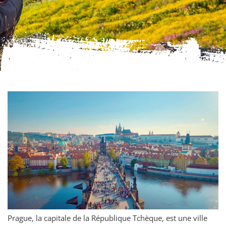
Prague, la capitale de la République Tchèque, est une ville