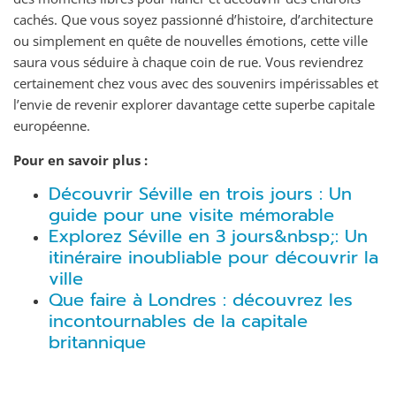
cachés. Que vous soyez passionné d’histoire, d’architecture
ou simplement en quête de nouvelles émotions, cette ville
saura vous séduire à chaque coin de rue. Vous reviendrez
certainement chez vous avec des souvenirs impérissables et
l’envie de revenir explorer davantage cette superbe capitale
européenne.
Pour en savoir plus :
Découvrir Séville en trois jours : Un
guide pour une visite mémorable
Explorez Séville en 3 jours&nbsp;: Un
itinéraire inoubliable pour découvrir la
ville
Que faire à Londres : découvrez les
incontournables de la capitale
britannique