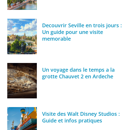
Decouvrir Seville en trois jours :
Un guide pour une visite
memorable
Un voyage dans le temps a la
grotte Chauvet 2 en Ardeche
Visite des Walt Disney Studios :
Guide et infos pratiques