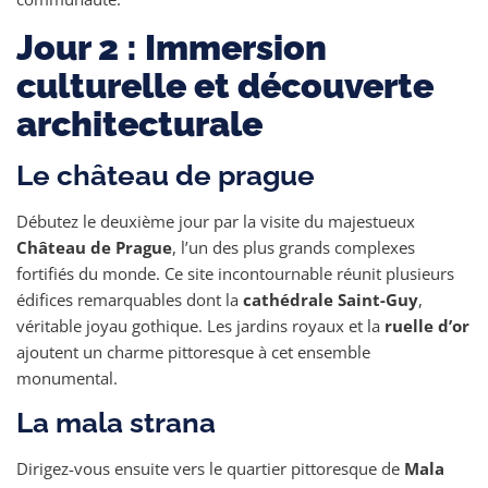
Jour 2 : Immersion
culturelle et découverte
architecturale
Le château de prague
Débutez le deuxième jour par la visite du majestueux
Château de Prague
, l’un des plus grands complexes
fortifiés du monde. Ce site incontournable réunit plusieurs
édifices remarquables dont la
cathédrale Saint-Guy
,
véritable joyau gothique. Les jardins royaux et la
ruelle d’or
ajoutent un charme pittoresque à cet ensemble
monumental.
La mala strana
Dirigez-vous ensuite vers le quartier pittoresque de
Mala